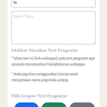
Silahkan Masukan Text Pengantar
* Isikan text ini [link-undangan] pada text pengantar agar
otomatis tercantumkan link kehalaman undangan.
* Anda juga bisa menggunakan [nama] untuk
menyertakan nama yang Anda undang.
Pilih Ucapan Text Pengantar