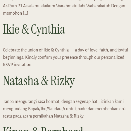
Ar-Rum:21 Assalamualaikum Warahmatullahi Wabarakatuh Dengan
memohon […]
Ikie & Cynthia
Celebrate the union of Ikie & Cynthia — a day of love, faith, and joyful
beginnings. Kindly confirm your presence through our personalized
RSVP invitation.
Natasha & Rizky
Tanpa mengurangi rasa hormat, dengan segenap hati, izinkan kami
mengundang Bapak/Ibu/Saudara/i untuk hadir dan memberikan do’a
restu pada acara pernikahan Natasha & Rizky.